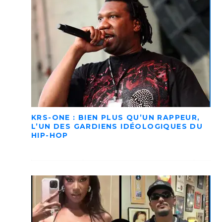
KRS-ONE : BIEN PLUS QU’UN RAPPEUR,
L’UN DES GARDIENS IDÉOLOGIQUES DU
HIP-HOP