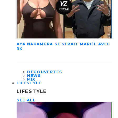
AYA NAKAMURA SE SERAIT MARIÉE AVEC
RK
DÉCOUVERTES
NEWS
MIX
LIFESTYLE
LIFESTYLE
SEE ALL