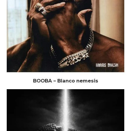
BOOBA – Blanco nemesis