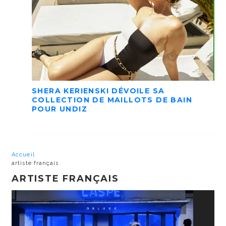
SHERA KERIENSKI DÉVOILE SA
COLLECTION DE MAILLOTS DE BAIN
POUR UNDIZ
Accueil
artiste français
ARTISTE FRANÇAIS