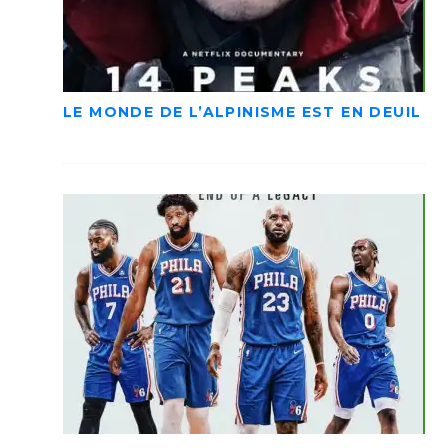
LE MONDE DE L’ALPINISME EST EN DEUIL