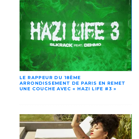
LE RAPPEUR DU 18ÈME
ARRONDISSEMENT DE PARIS EN REMET
UNE COUCHE AVEC « HAZI LIFE #3 »