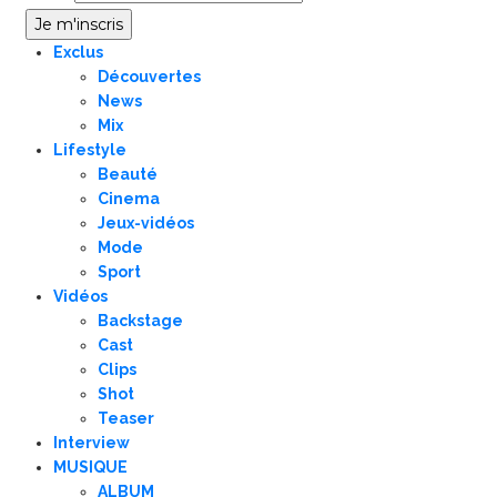
Exclus
Découvertes
News
Mix
Lifestyle
Beauté
Cinema
Jeux-vidéos
Mode
Sport
Vidéos
Backstage
Cast
Clips
Shot
Teaser
Interview
MUSIQUE
ALBUM