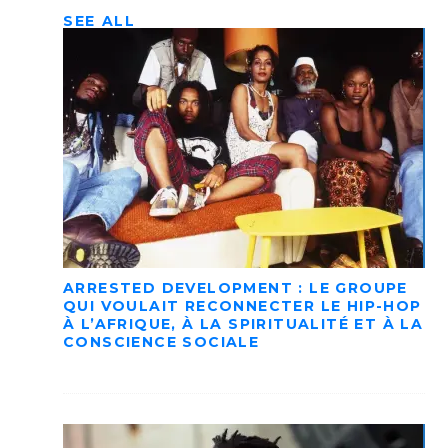
SEE ALL
ARRESTED DEVELOPMENT : LE GROUPE
QUI VOULAIT RECONNECTER LE HIP-HOP
À L’AFRIQUE, À LA SPIRITUALITÉ ET À LA
CONSCIENCE SOCIALE