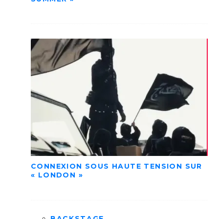
CONNEXION SOUS HAUTE TENSION SUR
« LONDON »
BACKSTAGE