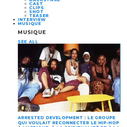
CAST
CLIPS
SHOT
TEASER
INTERVIEW
MUSIQUE
MUSIQUE
SEE ALL
ARRESTED DEVELOPMENT : LE GROUPE
QUI VOULAIT RECONNECTER LE HIP-HOP