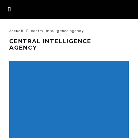
Accueil
central intelligence agency
CENTRAL INTELLIGENCE
AGENCY