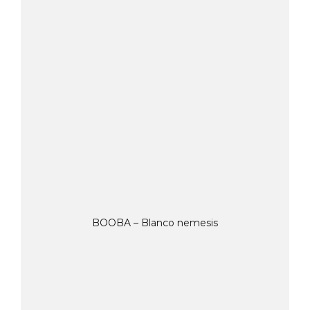
BOOBA – Blanco nemesis