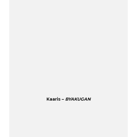
Kaaris –
BYAKUGAN