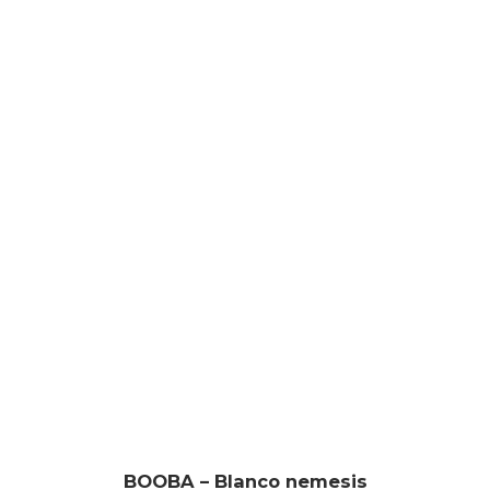
BOOBA – Blanco nemesis