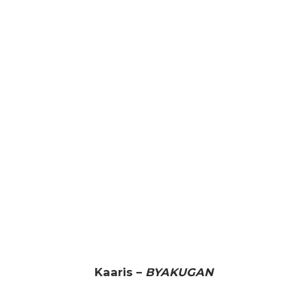
Kaaris –
BYAKUGAN