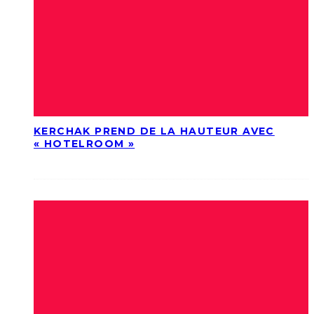
KERCHAK PREND DE LA HAUTEUR AVEC
« HOTELROOM »