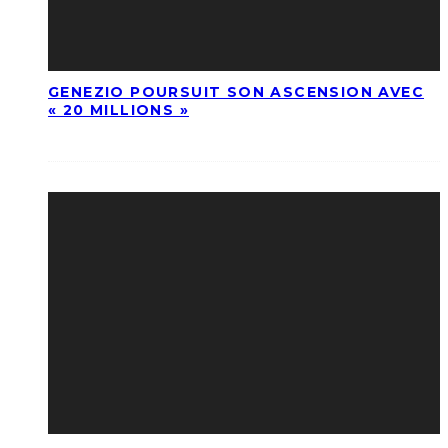
GENEZIO POURSUIT SON ASCENSION AVEC
« 20 MILLIONS »