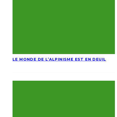
LE MONDE DE L’ALPINISME EST EN DEUIL