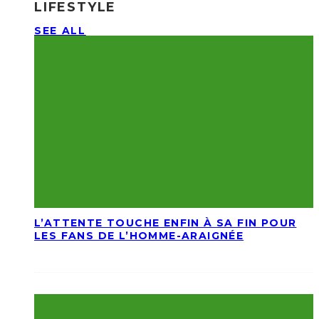
LIFESTYLE
SEE ALL
L’ATTENTE TOUCHE ENFIN À SA FIN POUR
LES FANS DE L’HOMME-ARAIGNÉE