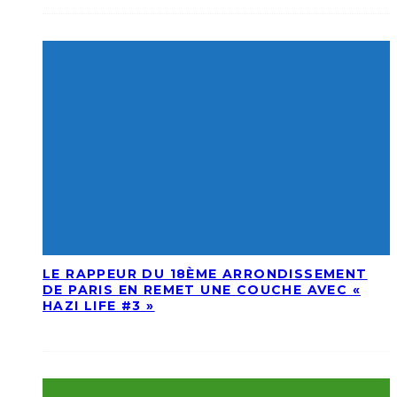
LE RAPPEUR DU 18ÈME ARRONDISSEMENT
DE PARIS EN REMET UNE COUCHE AVEC «
HAZI LIFE #3 »