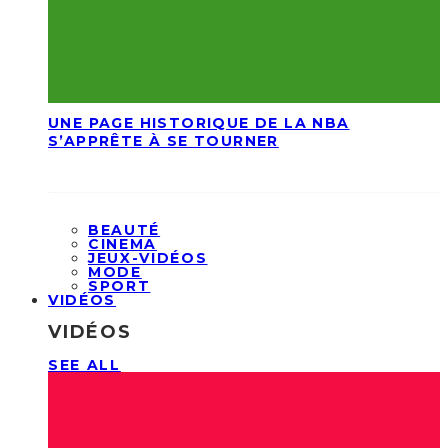
UNE PAGE HISTORIQUE DE LA NBA
S’APPRÊTE À SE TOURNER
BEAUTÉ
CINEMA
JEUX-VIDÉOS
MODE
SPORT
VIDÉOS
VIDÉOS
SEE ALL