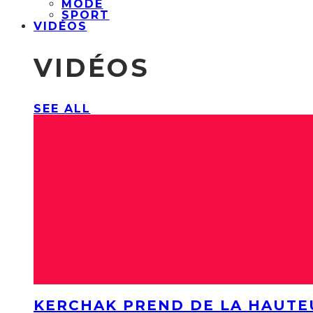
MODE
SPORT
VIDÉOS
VIDÉOS
SEE ALL
KERCHAK PREND DE LA HAUTE