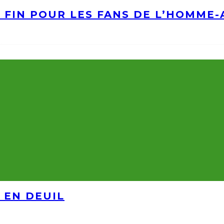
A FIN POUR LES FANS DE L’HOMME
 EN DEUIL