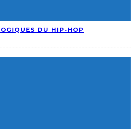
LOGIQUES DU HIP-HOP