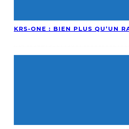
KRS-ONE : BIEN PLUS QU’UN 