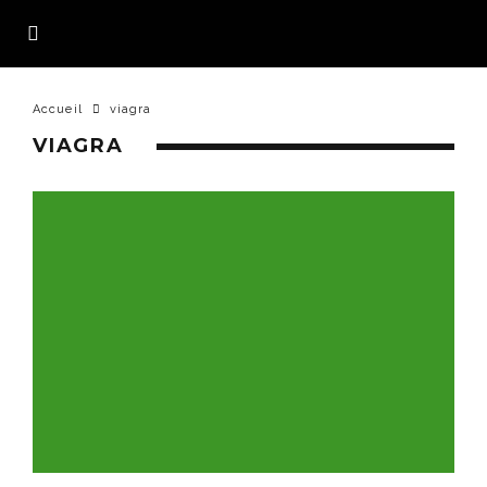
Accueil
viagra
VIAGRA