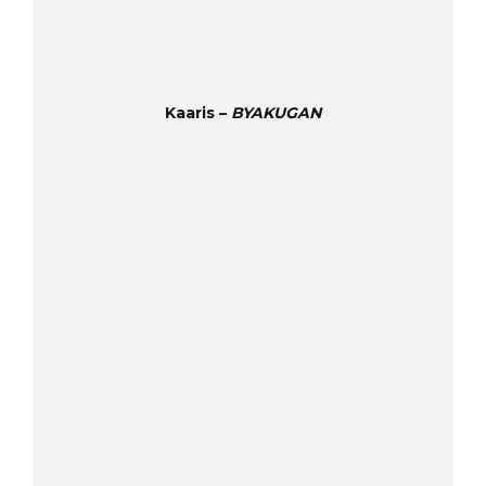
Kaaris –
BYAKUGAN