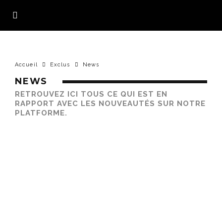
Accueil
Exclus
News
NEWS
RETROUVEZ ICI TOUS CE QUI EST EN
RAPPORT AVEC LES NOUVEAUTÉS SUR NOTRE
PLATFORME.