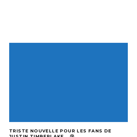
TRISTE NOUVELLE POUR LES FANS DE
JUSTIN TIMBERLAKE… 😢