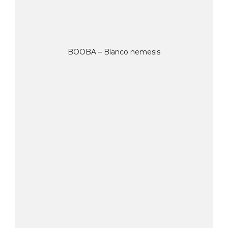
BOOBA – Blanco nemesis