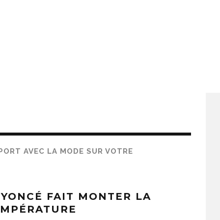
PPORT AVEC LA MODE SUR VOTRE
YONCÉ FAIT MONTER LA
EMPÉRATURE