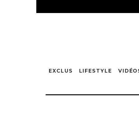
EXCLUS
LIFESTYLE
VIDÉO