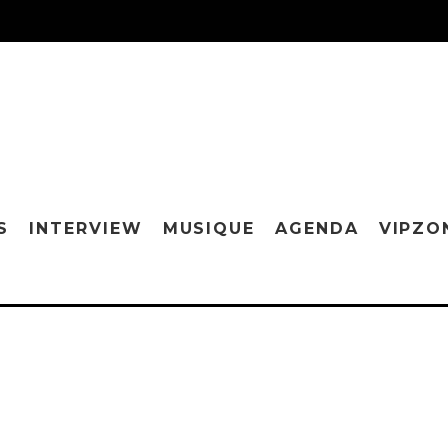
S
INTERVIEW
MUSIQUE
AGENDA
VIPZO