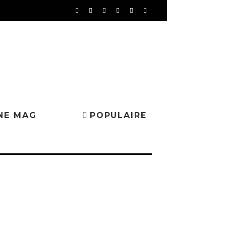
NE MAG
POPULAIRE