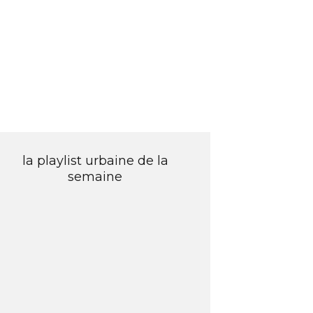
la playlist urbaine de la
semaine