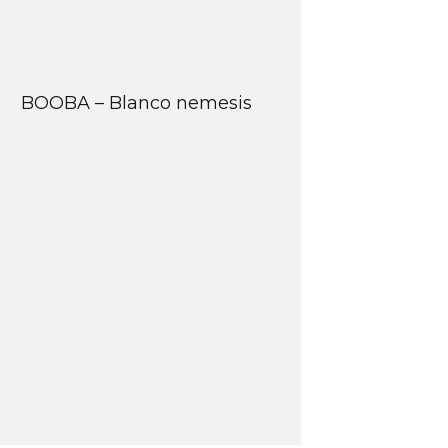
BOOBA – Blanco nemesis