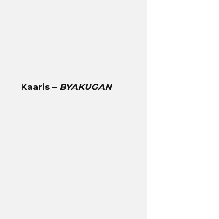
Kaaris –
BYAKUGAN