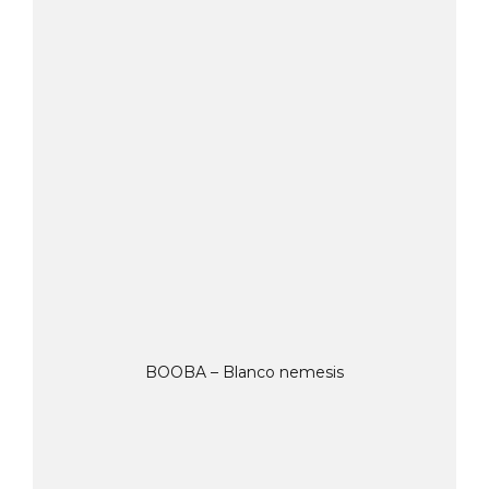
BOOBA – Blanco nemesis