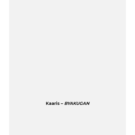
Kaaris –
BYAKUGAN