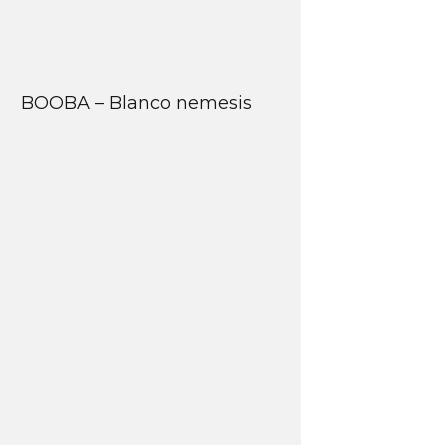
BOOBA – Blanco nemesis