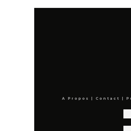
A Propos
|
Contact
|
P