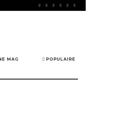
NE MAG
POPULAIRE