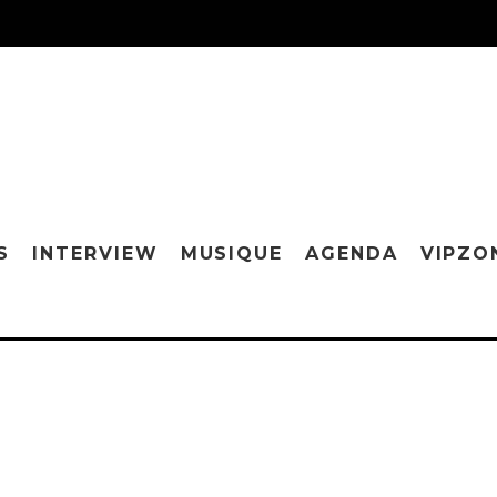
S
INTERVIEW
MUSIQUE
AGENDA
VIPZO