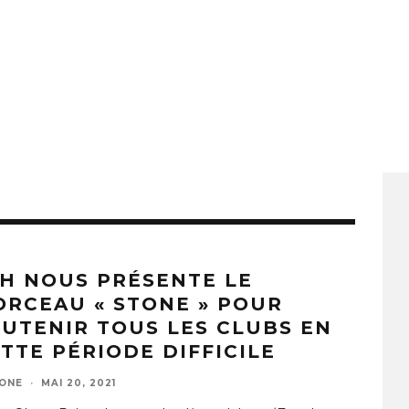
H NOUS PRÉSENTE LE
RCEAU « STONE » POUR
UTENIR TOUS LES CLUBS EN
TTE PÉRIODE DIFFICILE
ZONE
·
MAI 20, 2021