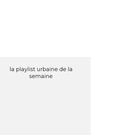
la playlist urbaine de la
semaine