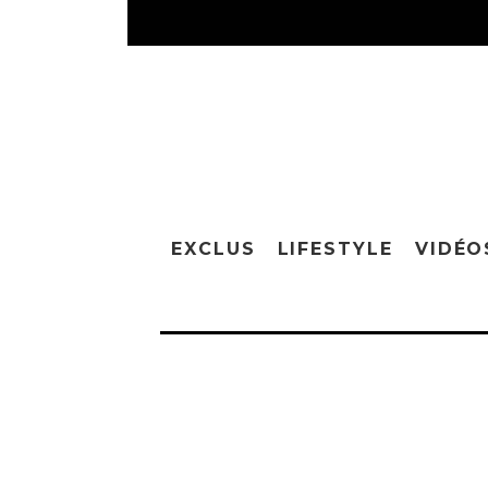
EXCLUS
LIFESTYLE
VIDÉO