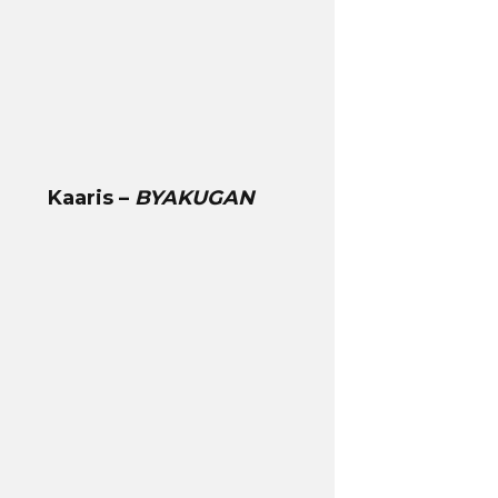
Kaaris –
BYAKUGAN