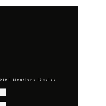
019 |
Mentions légales