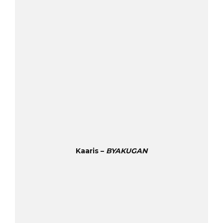
Kaaris –
BYAKUGAN