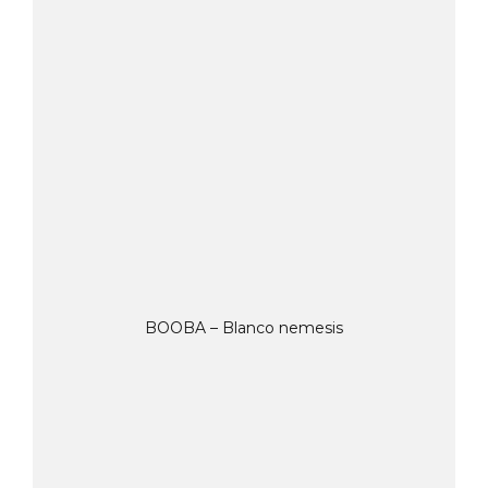
BOOBA – Blanco nemesis