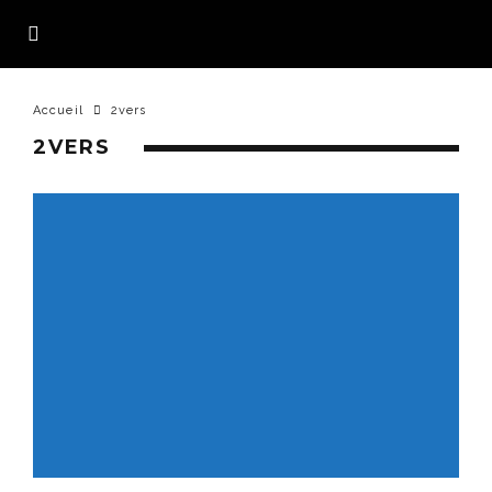
Accueil
2vers
2VERS