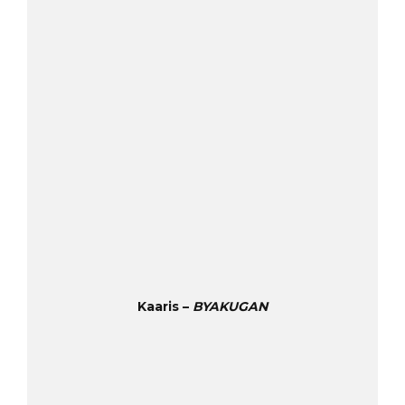
Kaaris –
BYAKUGAN