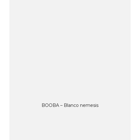
BOOBA – Blanco nemesis