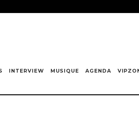
S
INTERVIEW
MUSIQUE
AGENDA
VIPZO