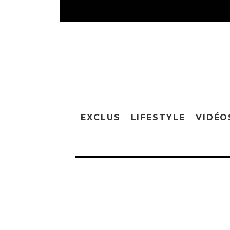
EXCLUS
LIFESTYLE
VIDÉO