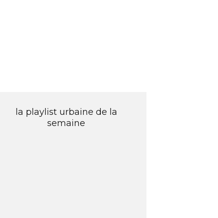
la playlist urbaine de la
semaine