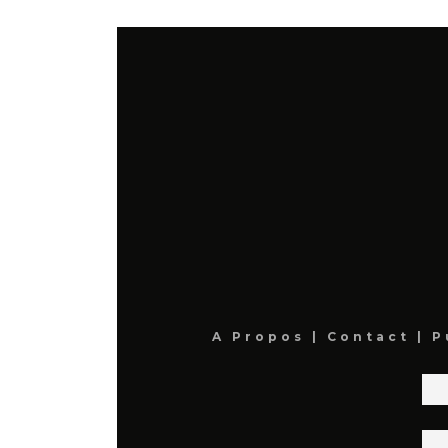
A Propos
|
Contact
|
P