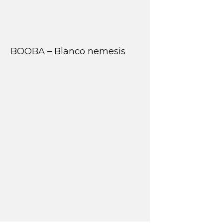
BOOBA – Blanco nemesis