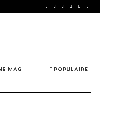
NE MAG
POPULAIRE