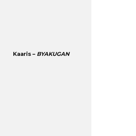
Kaaris –
BYAKUGAN