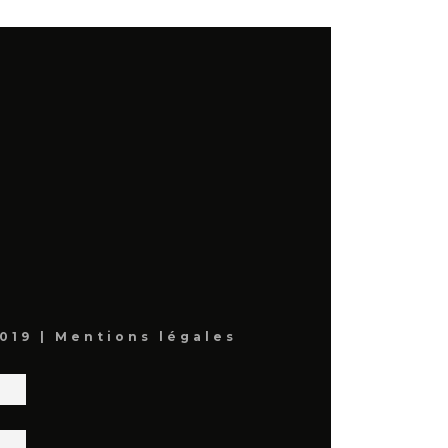
019 |
Mentions légales