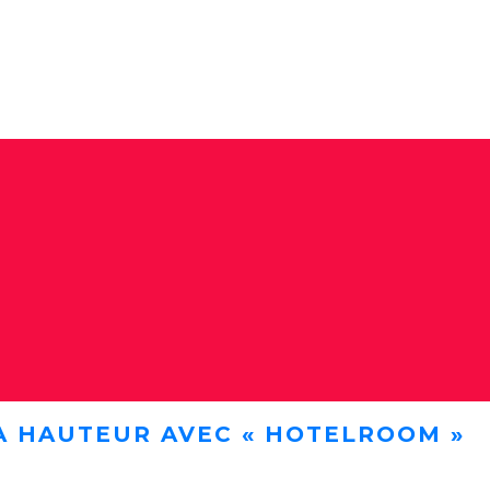
A HAUTEUR AVEC « HOTELROOM »