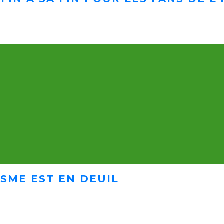
ISME EST EN DEUIL