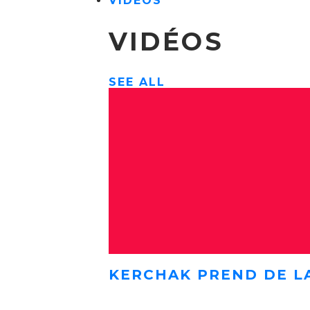
VIDÉOS
VIDÉOS
SEE ALL
KERCHAK PREND DE L