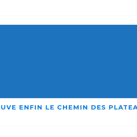
UVE ENFIN LE CHEMIN DES PLATE