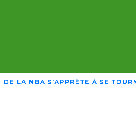
 DE LA NBA S’APPRÊTE À SE TOUR