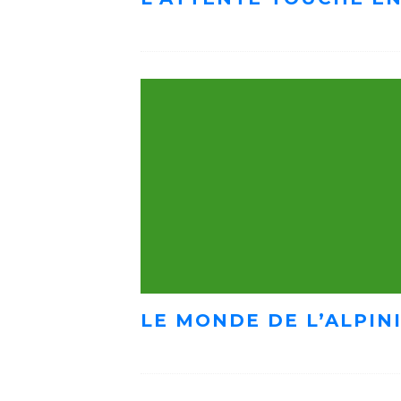
LE MONDE DE L’ALPIN