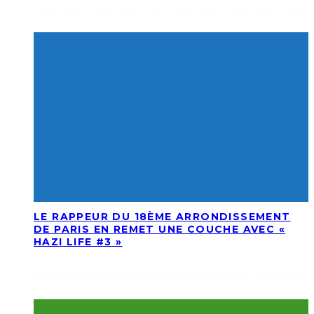
LE RAPPEUR DU 18ÈME ARRONDISSEMENT
DE PARIS EN REMET UNE COUCHE AVEC «
HAZI LIFE #3 »