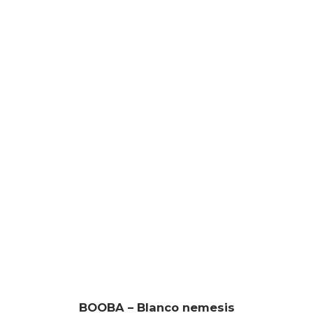
BOOBA – Blanco nemesis