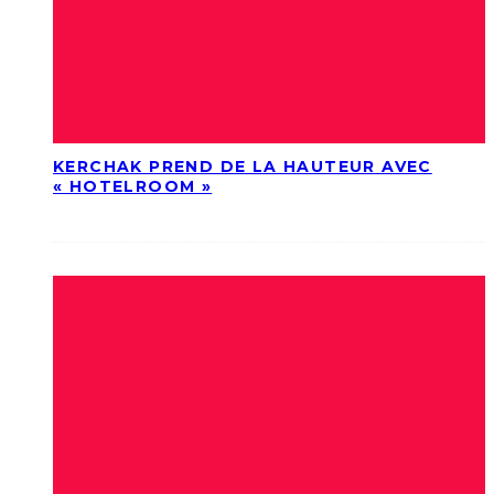
KERCHAK PREND DE LA HAUTEUR AVEC
« HOTELROOM »