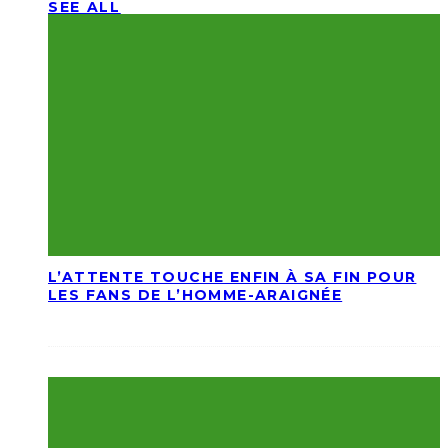
SEE ALL
L’ATTENTE TOUCHE ENFIN À SA FIN POUR
LES FANS DE L’HOMME-ARAIGNÉE