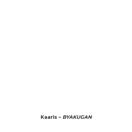
Kaaris –
BYAKUGAN