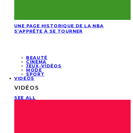
UNE PAGE HISTORIQUE DE LA NBA
S’APPRÊTE À SE TOURNER
BEAUTÉ
CINEMA
JEUX-VIDÉOS
MODE
SPORT
VIDÉOS
VIDÉOS
SEE ALL