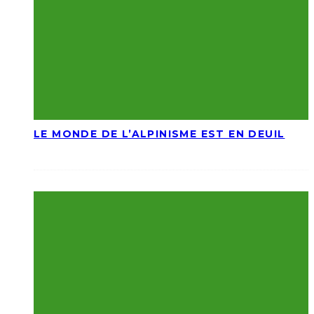
LE MONDE DE L’ALPINISME EST EN DEUIL