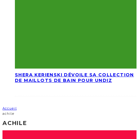
SHERA KERIENSKI DÉVOILE SA COLLECTION
DE MAILLOTS DE BAIN POUR UNDIZ
Accueil
achile
ACHILE