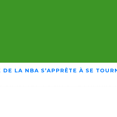
 DE LA NBA S’APPRÊTE À SE TOUR