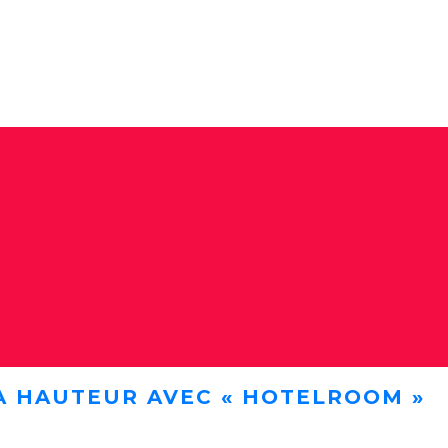
A HAUTEUR AVEC « HOTELROOM »