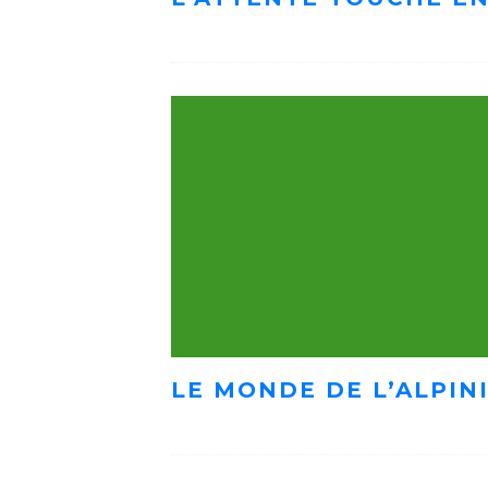
LE MONDE DE L’ALPIN