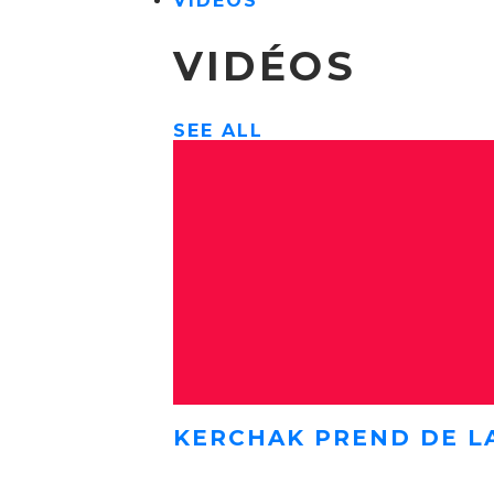
VIDÉOS
VIDÉOS
SEE ALL
KERCHAK PREND DE L