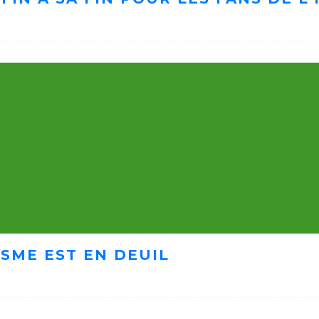
ISME EST EN DEUIL