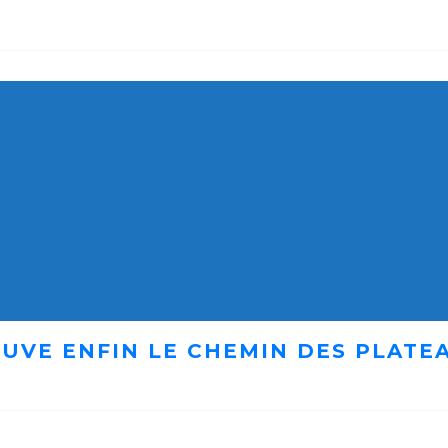
UVE ENFIN LE CHEMIN DES PLATE