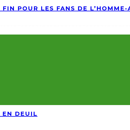
A FIN POUR LES FANS DE L’HOMME
 EN DEUIL