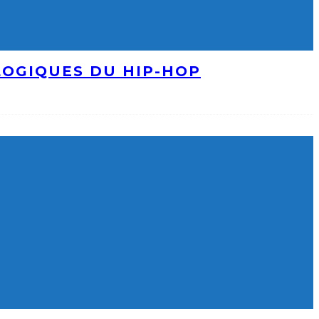
LOGIQUES DU HIP-HOP