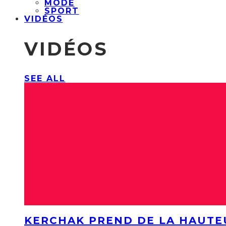
MODE
SPORT
VIDÉOS
VIDÉOS
SEE ALL
KERCHAK PREND DE LA HAUTE