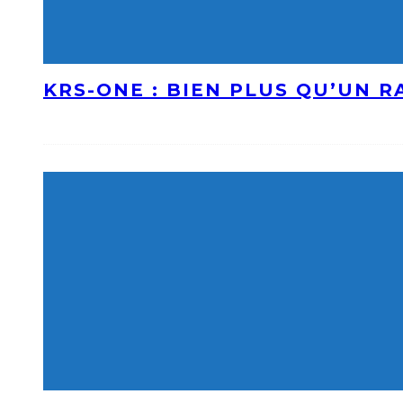
KRS-ONE : BIEN PLUS QU’UN 