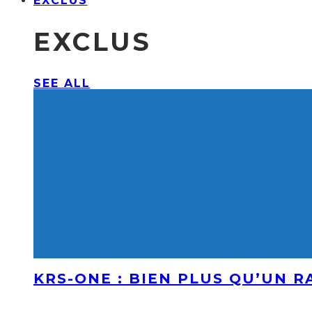
EXCLUS
EXCLUS
SEE ALL
KRS-ONE : BIEN PLUS QU’UN 