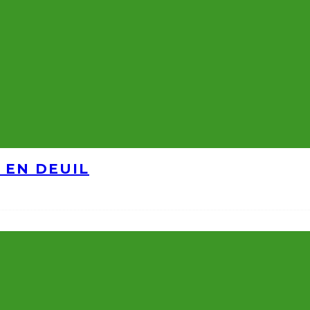
 EN DEUIL