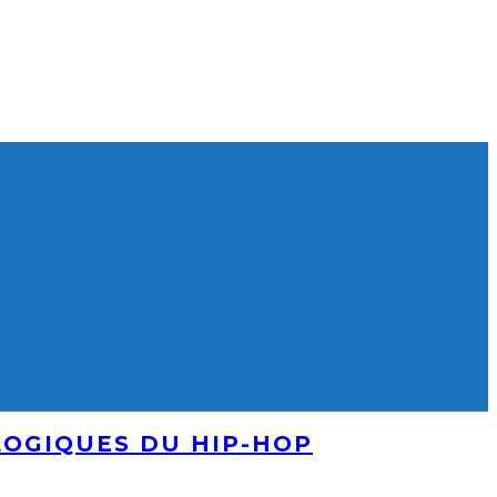
LOGIQUES DU HIP-HOP