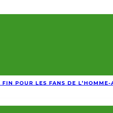
A FIN POUR LES FANS DE L’HOMME