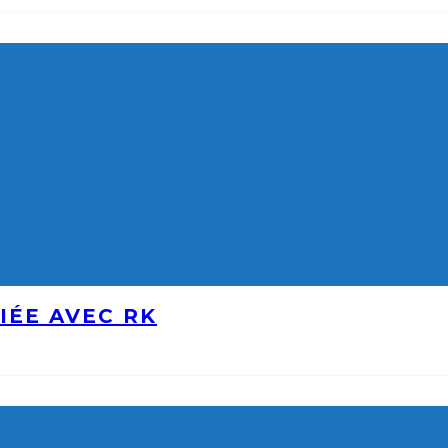
IÉE AVEC RK