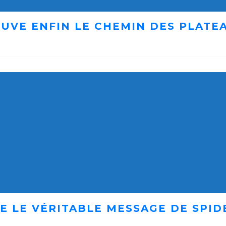
UVE ENFIN LE CHEMIN DES PLATE
E LE VÉRITABLE MESSAGE DE SPID