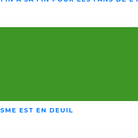
ISME EST EN DEUIL