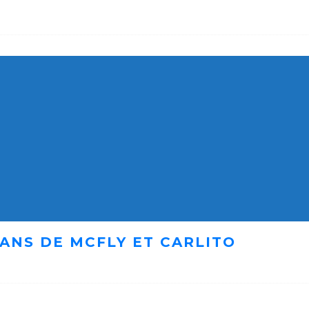
ANS DE MCFLY ET CARLITO