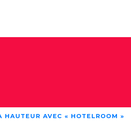
A HAUTEUR AVEC « HOTELROOM »