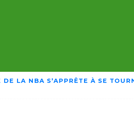
 DE LA NBA S’APPRÊTE À SE TOUR