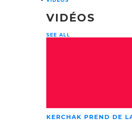
VIDÉOS
VIDÉOS
SEE ALL
KERCHAK PREND DE L