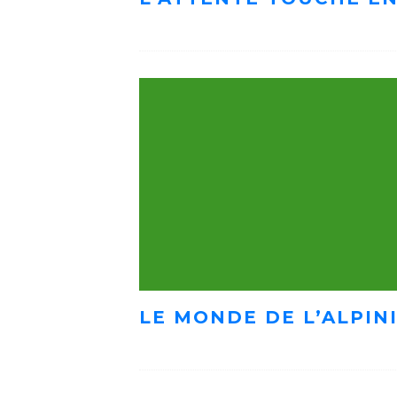
LE MONDE DE L’ALPIN