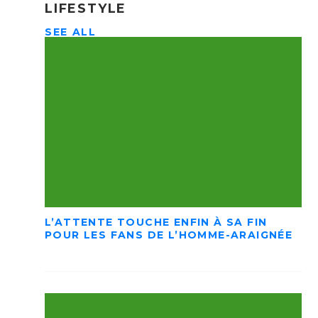
LIFESTYLE
SEE ALL
L’ATTENTE TOUCHE ENFIN À SA FIN
POUR LES FANS DE L’HOMME-ARAIGNÉE