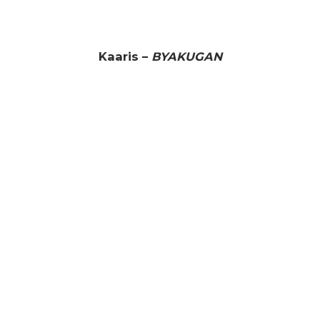
Kaaris –
BYAKUGAN