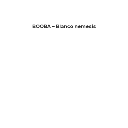
BOOBA – Blanco nemesis