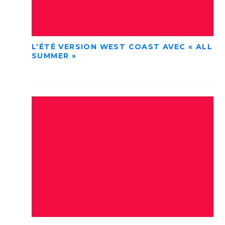
L’ÉTÉ VERSION WEST COAST AVEC « ALL
SUMMER »