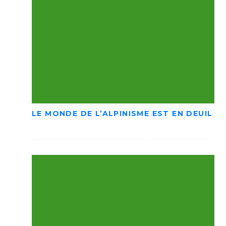
LE MONDE DE L’ALPINISME EST EN DEUIL