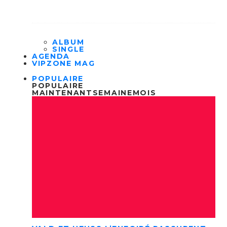
ALBUM
SINGLE
AGENDA
VIPZONE MAG
POPULAIRE
POPULAIRE
MAINTENANT
SEMAINE
MOIS