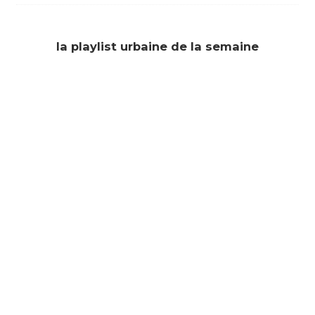
la playlist urbaine de la semaine