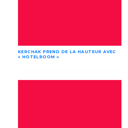
KERCHAK PREND DE LA HAUTEUR AVEC
« HOTELROOM »