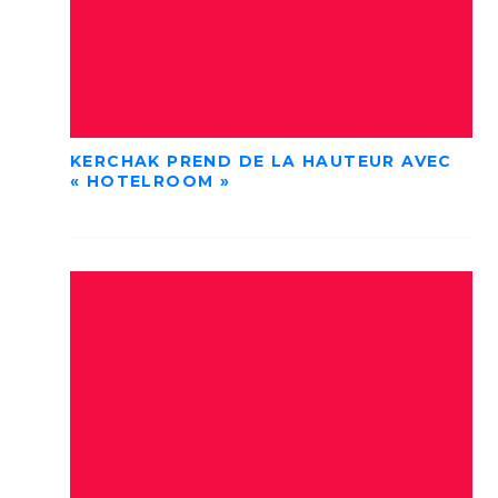
KERCHAK PREND DE LA HAUTEUR AVEC
« HOTELROOM »