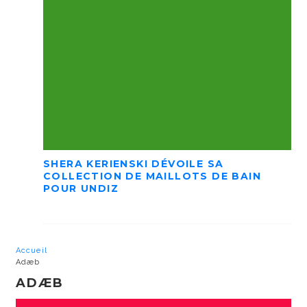
SHERA KERIENSKI DÉVOILE SA
COLLECTION DE MAILLOTS DE BAIN
POUR UNDIZ
Accueil
Adæb
ADÆB