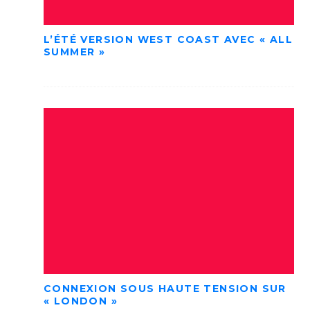
L’ÉTÉ VERSION WEST COAST AVEC « ALL
SUMMER »
CONNEXION SOUS HAUTE TENSION SUR
« LONDON »