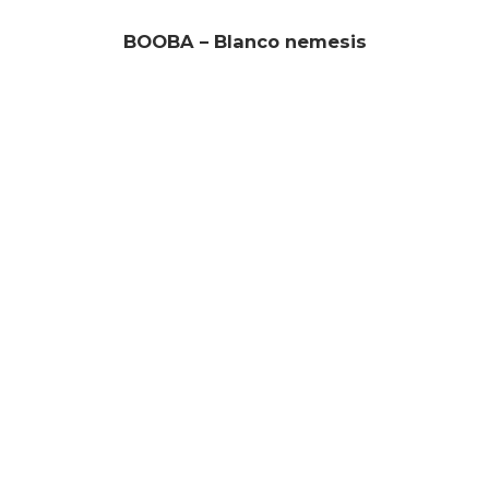
BOOBA – Blanco nemesis