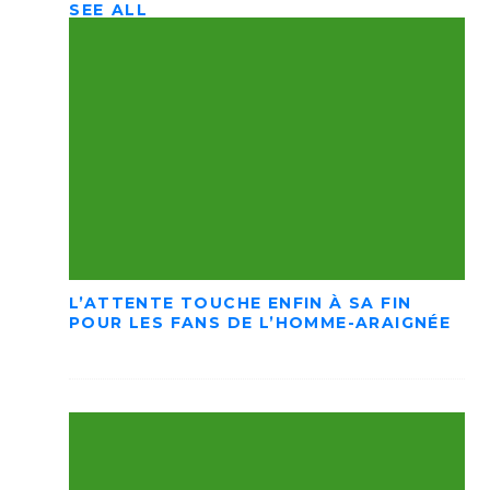
SEE ALL
L’ATTENTE TOUCHE ENFIN À SA FIN
POUR LES FANS DE L’HOMME-ARAIGNÉE