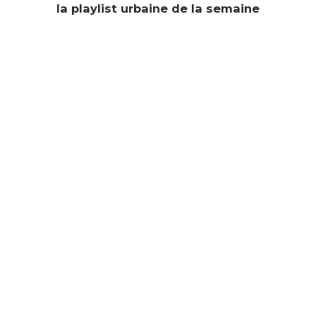
la playlist urbaine de la semaine