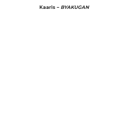
Kaaris –
BYAKUGAN