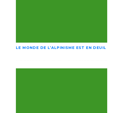
LE MONDE DE L’ALPINISME EST EN DEUIL