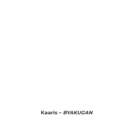
Kaaris –
BYAKUGAN