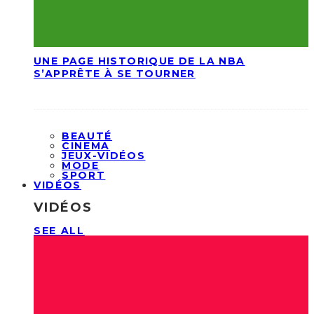
UNE PAGE HISTORIQUE DE LA NBA
S’APPRÊTE À SE TOURNER
BEAUTÉ
CINEMA
JEUX-VIDÉOS
MODE
SPORT
VIDÉOS
VIDÉOS
SEE ALL