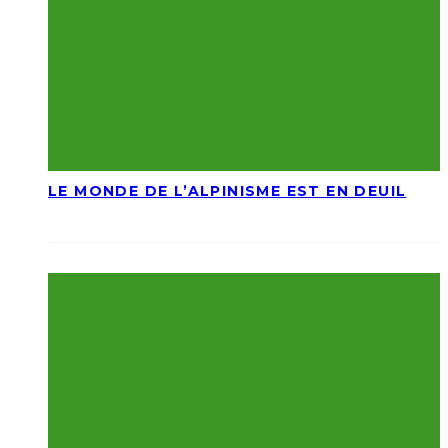
LE MONDE DE L’ALPINISME EST EN DEUIL