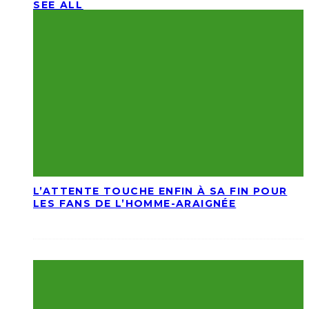
SEE ALL
L’ATTENTE TOUCHE ENFIN À SA FIN POUR
LES FANS DE L’HOMME-ARAIGNÉE