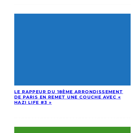
LE RAPPEUR DU 18ÈME ARRONDISSEMENT
DE PARIS EN REMET UNE COUCHE AVEC «
HAZI LIFE #3 »