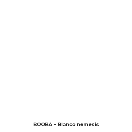
BOOBA – Blanco nemesis