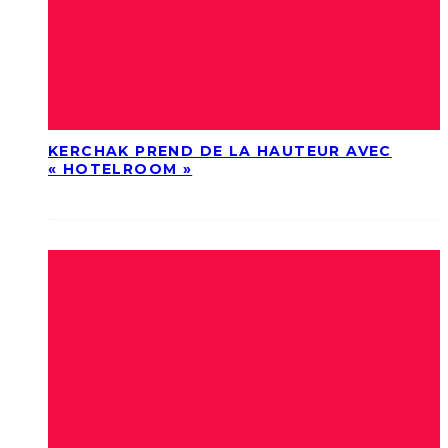
KERCHAK PREND DE LA HAUTEUR AVEC
« HOTELROOM »