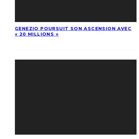
GENEZIO POURSUIT SON ASCENSION AVEC
« 20 MILLIONS »