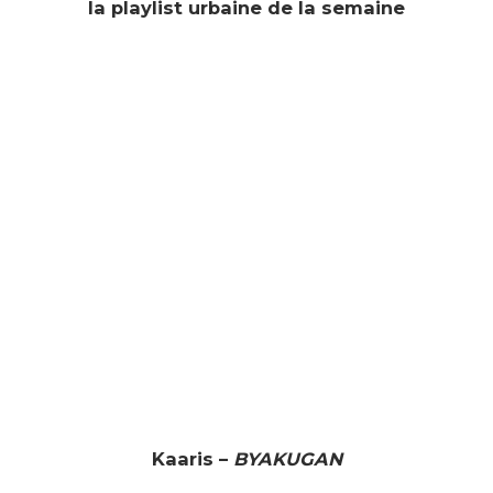
la playlist urbaine de la semaine
Kaaris –
BYAKUGAN