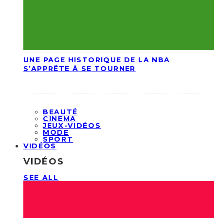
UNE PAGE HISTORIQUE DE LA NBA
S’APPRÊTE À SE TOURNER
BEAUTÉ
CINEMA
JEUX-VIDÉOS
MODE
SPORT
VIDÉOS
VIDÉOS
SEE ALL