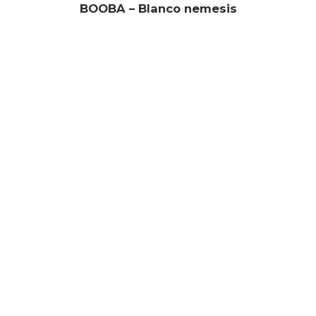
BOOBA – Blanco nemesis