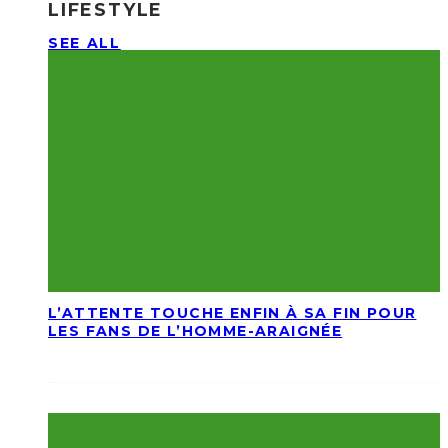
LIFESTYLE
SEE ALL
L’ATTENTE TOUCHE ENFIN À SA FIN POUR
LES FANS DE L’HOMME-ARAIGNÉE