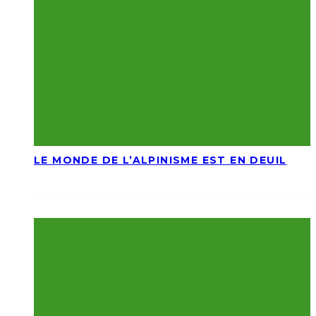
LE MONDE DE L’ALPINISME EST EN DEUIL