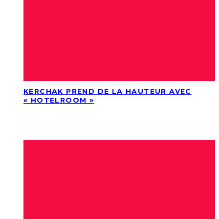
KERCHAK PREND DE LA HAUTEUR AVEC
« HOTELROOM »