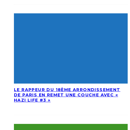
LE RAPPEUR DU 18ÈME ARRONDISSEMENT
DE PARIS EN REMET UNE COUCHE AVEC «
HAZI LIFE #3 »