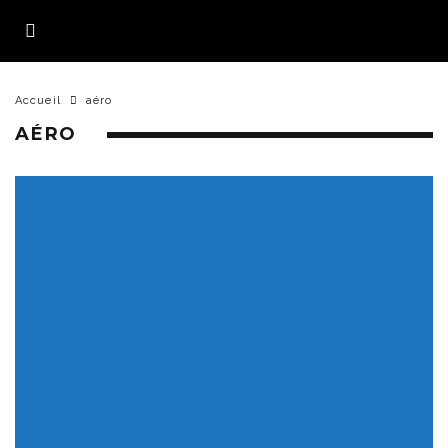
Accueil
aéro
AÉRO