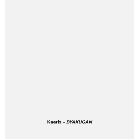
Kaaris –
BYAKUGAN