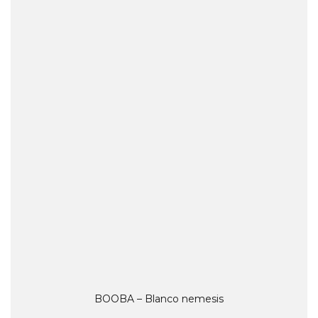
BOOBA – Blanco nemesis