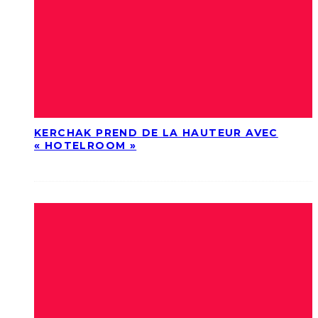
KERCHAK PREND DE LA HAUTEUR AVEC
« HOTELROOM »