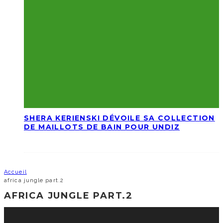
SHERA KERIENSKI DÉVOILE SA COLLECTION
DE MAILLOTS DE BAIN POUR UNDIZ
Accueil
africa jungle part.2
AFRICA JUNGLE PART.2