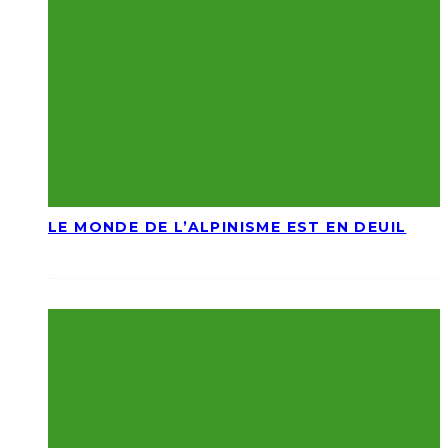
LE MONDE DE L’ALPINISME EST EN DEUIL