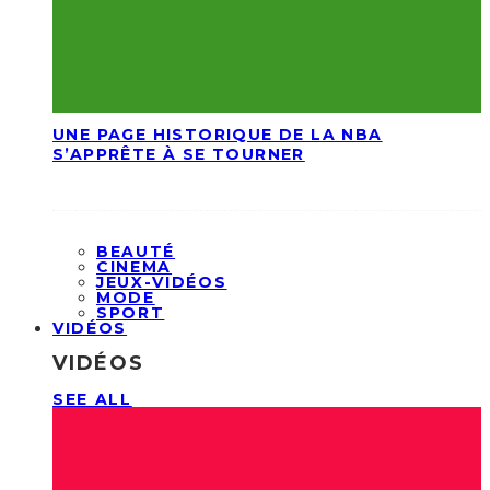
UNE PAGE HISTORIQUE DE LA NBA
S’APPRÊTE À SE TOURNER
BEAUTÉ
CINEMA
JEUX-VIDÉOS
MODE
SPORT
VIDÉOS
VIDÉOS
SEE ALL