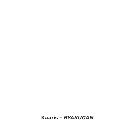
Kaaris –
BYAKUGAN