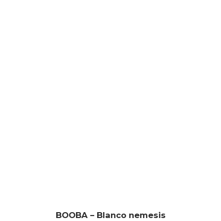
BOOBA – Blanco nemesis