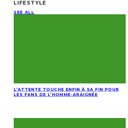
LIFESTYLE
SEE ALL
L’ATTENTE TOUCHE ENFIN À SA FIN POUR
LES FANS DE L’HOMME-ARAIGNÉE