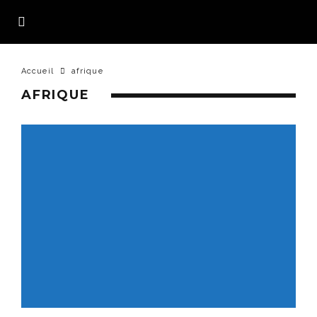
Accueil
afrique
AFRIQUE