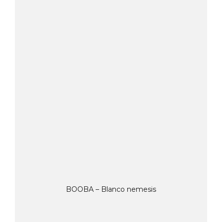
BOOBA – Blanco nemesis