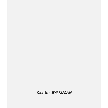
Kaaris –
BYAKUGAN