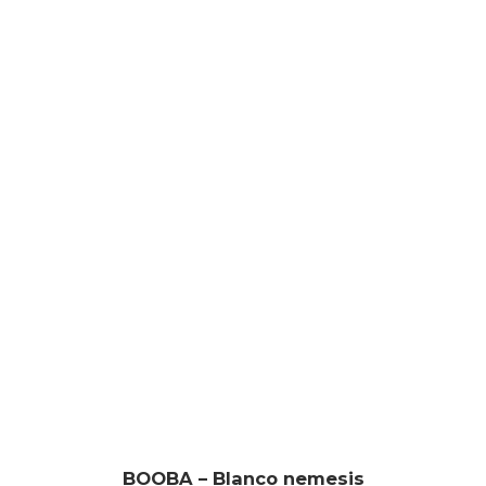
BOOBA – Blanco nemesis