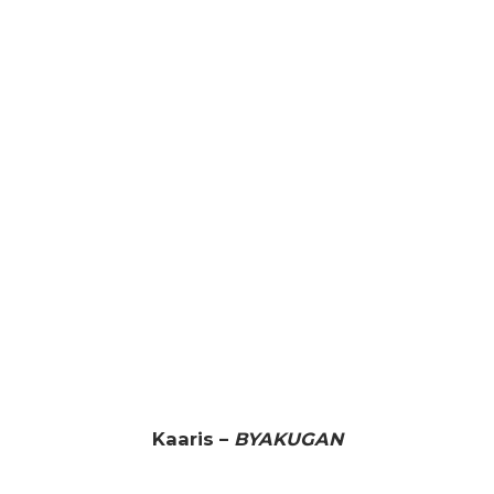
Kaaris –
BYAKUGAN