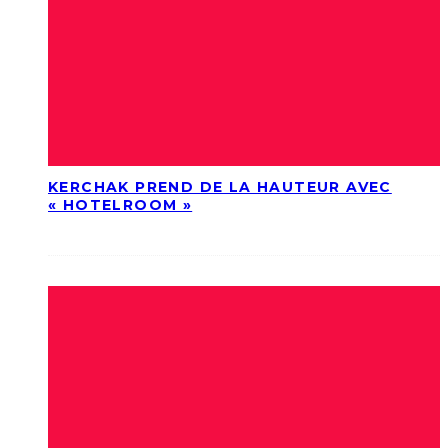
KERCHAK PREND DE LA HAUTEUR AVEC
« HOTELROOM »