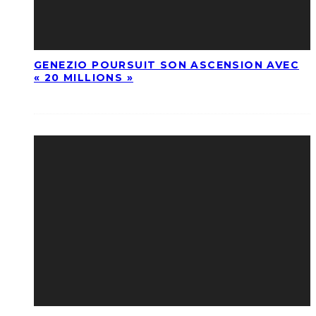
GENEZIO POURSUIT SON ASCENSION AVEC
« 20 MILLIONS »