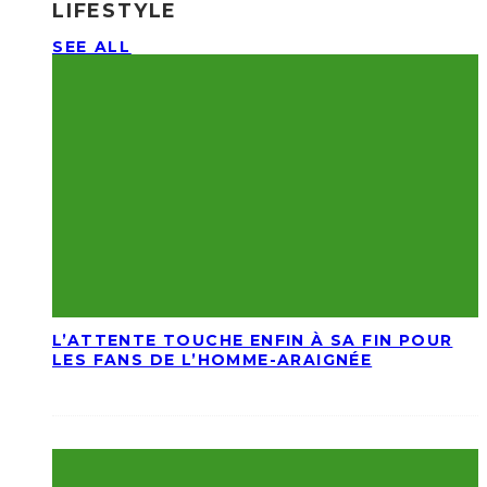
LIFESTYLE
SEE ALL
L’ATTENTE TOUCHE ENFIN À SA FIN POUR
LES FANS DE L’HOMME-ARAIGNÉE