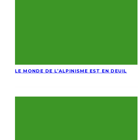
LE MONDE DE L’ALPINISME EST EN DEUIL