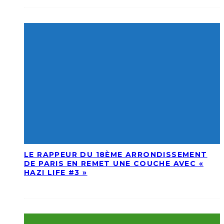
LE RAPPEUR DU 18ÈME ARRONDISSEMENT
DE PARIS EN REMET UNE COUCHE AVEC «
HAZI LIFE #3 »