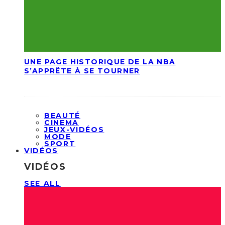
UNE PAGE HISTORIQUE DE LA NBA
S’APPRÊTE À SE TOURNER
BEAUTÉ
CINEMA
JEUX-VIDÉOS
MODE
SPORT
VIDÉOS
VIDÉOS
SEE ALL