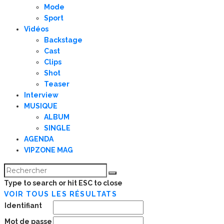
Mode
Sport
Vidéos
Backstage
Cast
Clips
Shot
Teaser
Interview
MUSIQUE
ALBUM
SINGLE
AGENDA
VIPZONE MAG
Type to search or hit ESC to close
VOIR TOUS LES RÉSULTATS
Identifiant
Mot de passe