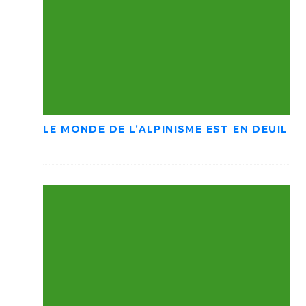
LE MONDE DE L’ALPINISME EST EN DEUIL