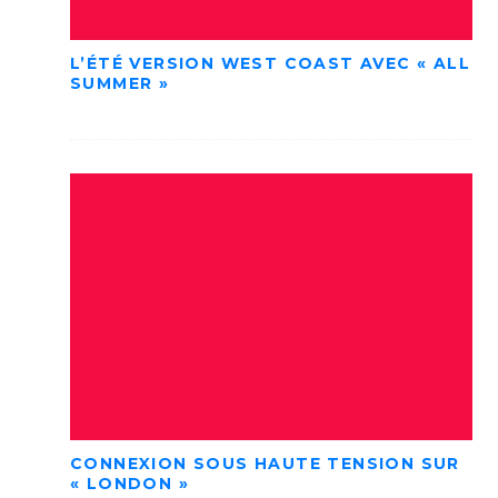
L’ÉTÉ VERSION WEST COAST AVEC « ALL
SUMMER »
CONNEXION SOUS HAUTE TENSION SUR
« LONDON »