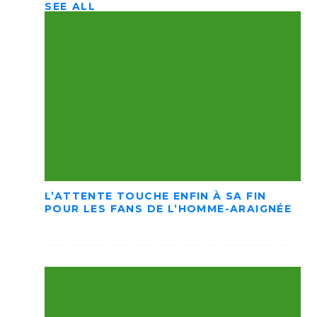
SEE ALL
L’ATTENTE TOUCHE ENFIN À SA FIN
POUR LES FANS DE L’HOMME-ARAIGNÉE