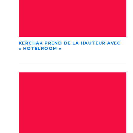
KERCHAK PREND DE LA HAUTEUR AVEC
« HOTELROOM »