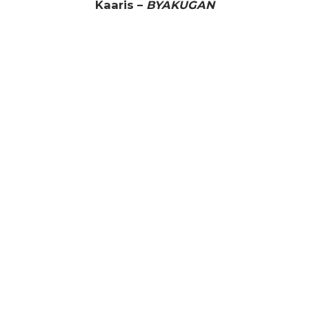
Kaaris –
BYAKUGAN