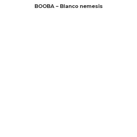
BOOBA – Blanco nemesis