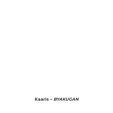
Kaaris –
BYAKUGAN