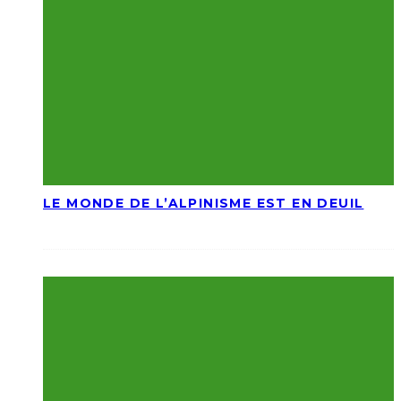
LE MONDE DE L’ALPINISME EST EN DEUIL