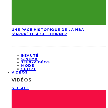
UNE PAGE HISTORIQUE DE LA NBA
S’APPRÊTE À SE TOURNER
BEAUTÉ
CINEMA
JEUX-VIDÉOS
MODE
SPORT
VIDÉOS
VIDÉOS
SEE ALL