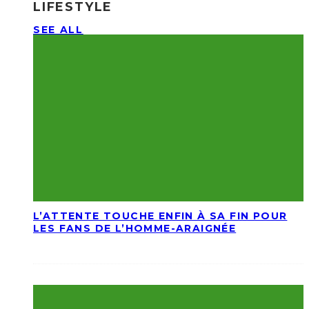
LIFESTYLE
SEE ALL
L’ATTENTE TOUCHE ENFIN À SA FIN POUR
LES FANS DE L’HOMME-ARAIGNÉE