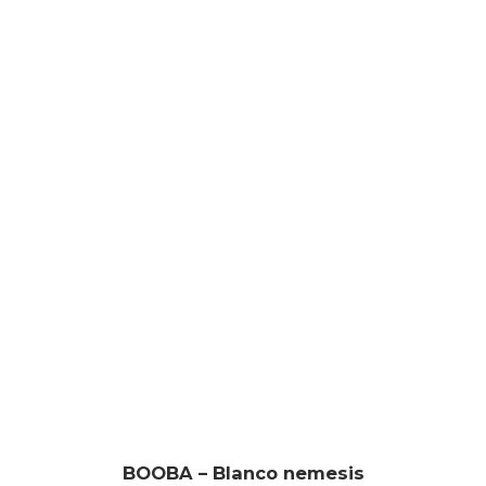
BOOBA – Blanco nemesis