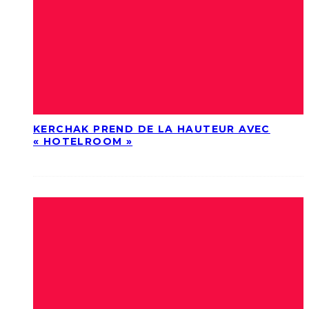
KERCHAK PREND DE LA HAUTEUR AVEC
« HOTELROOM »