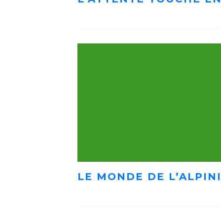
LE MONDE DE L’ALPIN