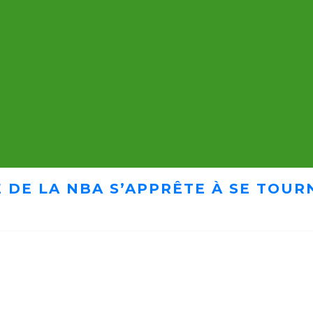
 DE LA NBA S’APPRÊTE À SE TOUR