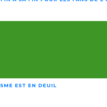
ISME EST EN DEUIL