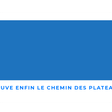
UVE ENFIN LE CHEMIN DES PLATE