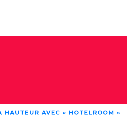
A HAUTEUR AVEC « HOTELROOM »