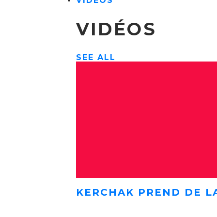
VIDÉOS
VIDÉOS
SEE ALL
KERCHAK PREND DE L