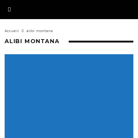
Accueil
alibi montana
ALIBI MONTANA