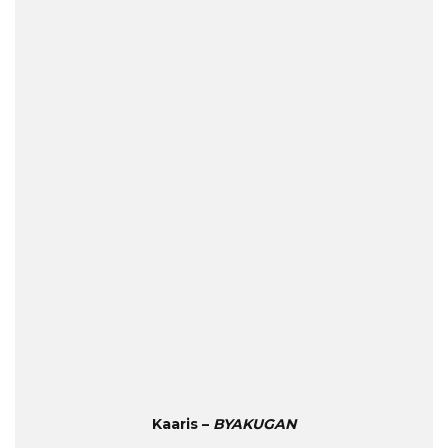
Kaaris –
BYAKUGAN