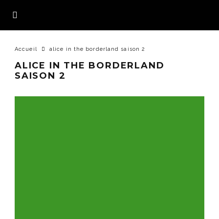
Accueil
alice in the borderland saison 2
ALICE IN THE BORDERLAND
SAISON 2