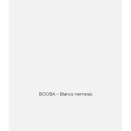
BOOBA – Blanco nemesis