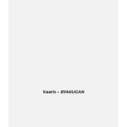
Kaaris –
BYAKUGAN