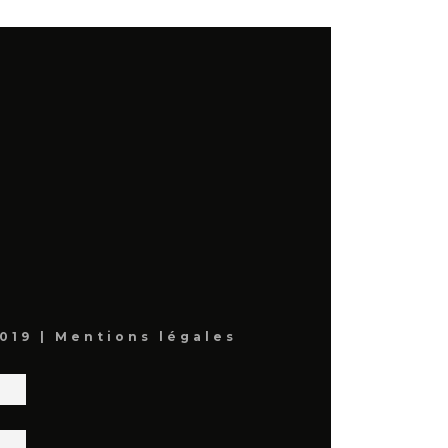
019 |
Mentions légales