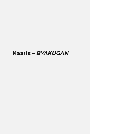
Kaaris –
BYAKUGAN