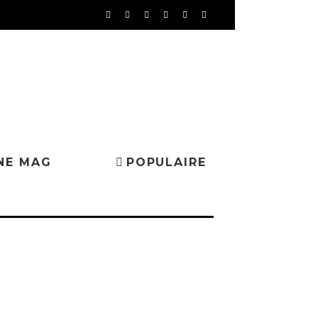
NE MAG
POPULAIRE