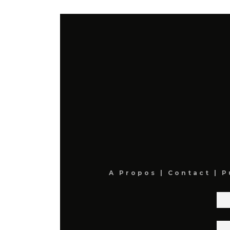
A Propos
|
Contact
|
P