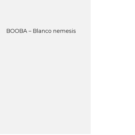
BOOBA – Blanco nemesis