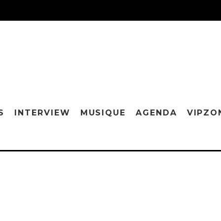
S
INTERVIEW
MUSIQUE
AGENDA
VIPZO