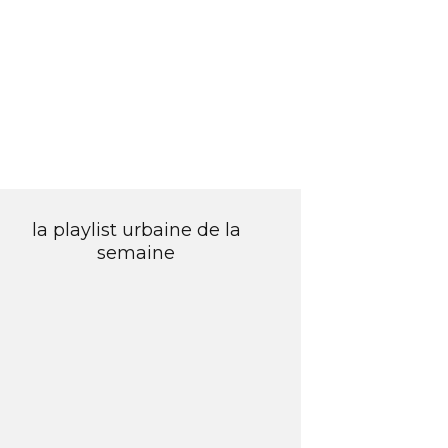
la playlist urbaine de la
semaine