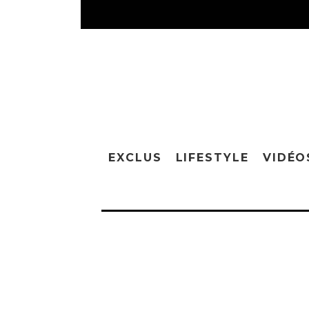
EXCLUS
LIFESTYLE
VIDÉO