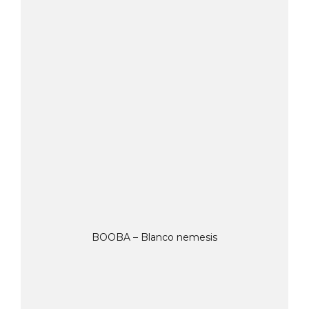
BOOBA – Blanco nemesis