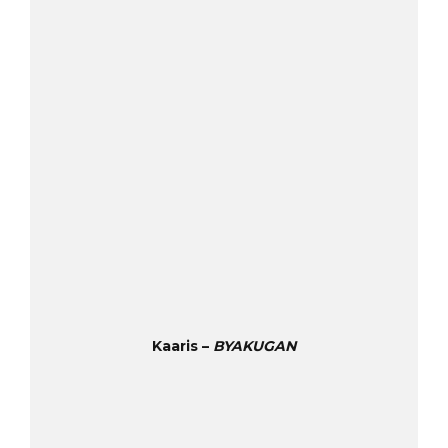
Kaaris –
BYAKUGAN