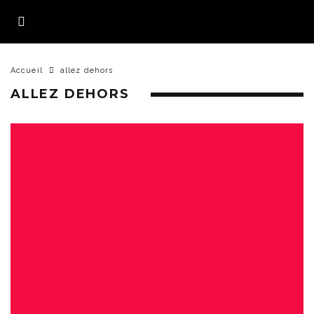
Accueil
allez dehors
ALLEZ DEHORS