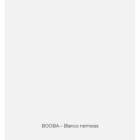
BOOBA – Blanco nemesis