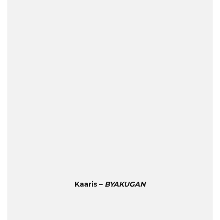
Kaaris –
BYAKUGAN