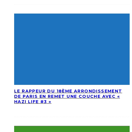
LE RAPPEUR DU 18ÈME ARRONDISSEMENT
DE PARIS EN REMET UNE COUCHE AVEC «
HAZI LIFE #3 »