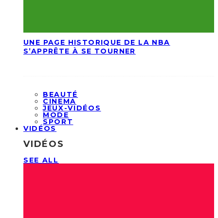
UNE PAGE HISTORIQUE DE LA NBA
S’APPRÊTE À SE TOURNER
BEAUTÉ
CINEMA
JEUX-VIDÉOS
MODE
SPORT
VIDÉOS
VIDÉOS
SEE ALL