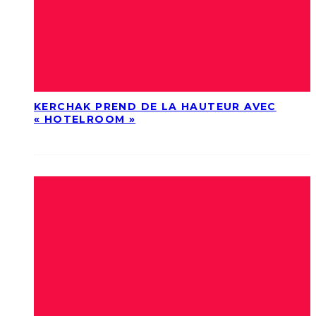
KERCHAK PREND DE LA HAUTEUR AVEC
« HOTELROOM »