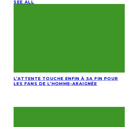
SEE ALL
L’ATTENTE TOUCHE ENFIN À SA FIN POUR
LES FANS DE L’HOMME-ARAIGNÉE