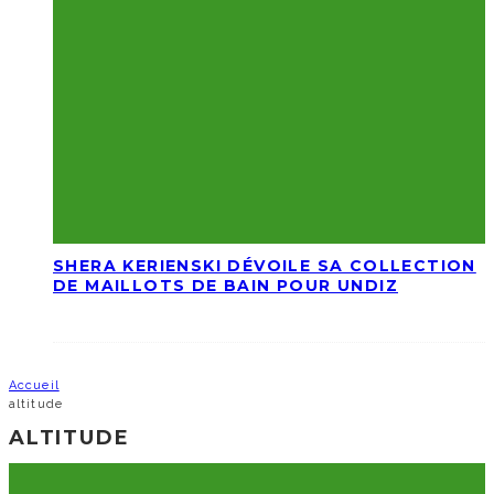
SHERA KERIENSKI DÉVOILE SA COLLECTION
DE MAILLOTS DE BAIN POUR UNDIZ
Accueil
altitude
ALTITUDE