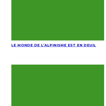
LE MONDE DE L’ALPINISME EST EN DEUIL