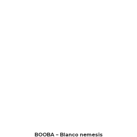
BOOBA – Blanco nemesis