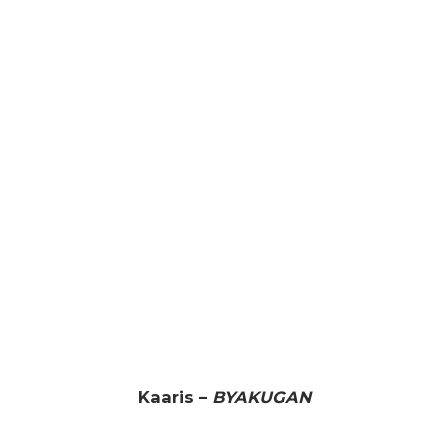
Kaaris –
BYAKUGAN