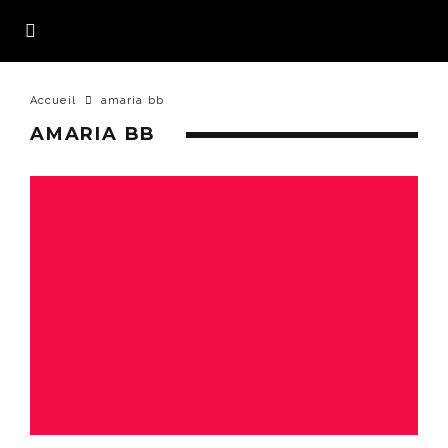
Accueil
amaria bb
AMARIA BB