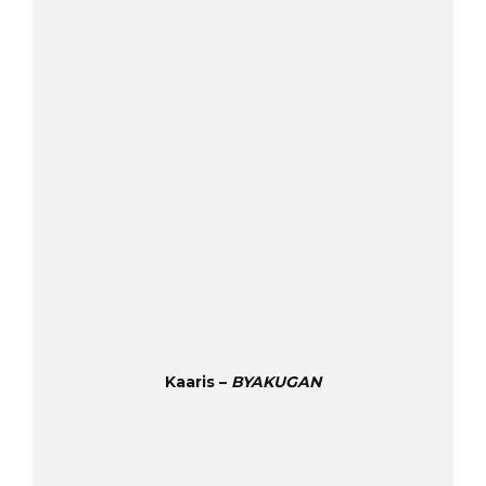
Kaaris –
BYAKUGAN