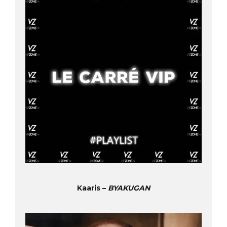
Kaaris –
BYAKUGAN