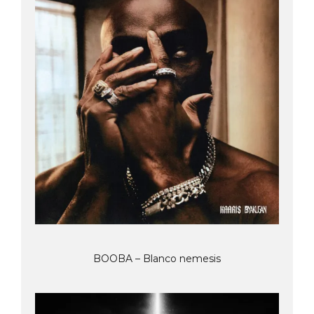
BOOBA – Blanco nemesis