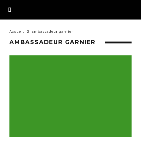
Accueil
ambassadeur garnier
AMBASSADEUR GARNIER