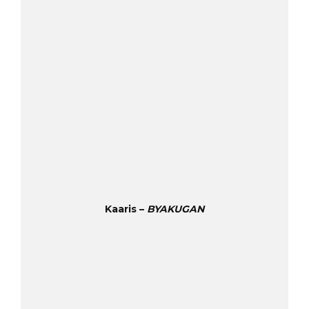
Kaaris –
BYAKUGAN