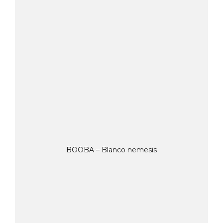
BOOBA – Blanco nemesis