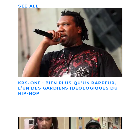
SEE ALL
KRS-ONE : BIEN PLUS QU’UN RAPPEUR,
L’UN DES GARDIENS IDÉOLOGIQUES DU
HIP-HOP