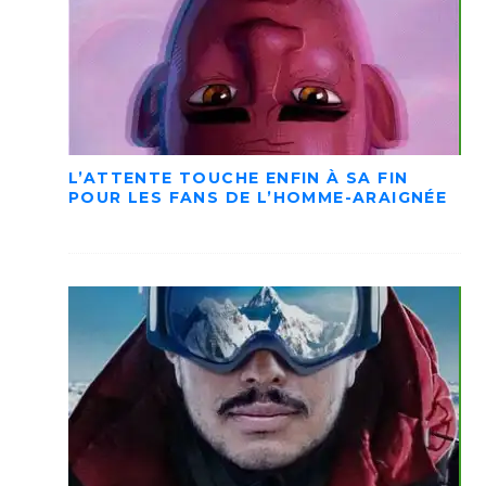
L’ATTENTE TOUCHE ENFIN À SA FIN
POUR LES FANS DE L’HOMME-ARAIGNÉE