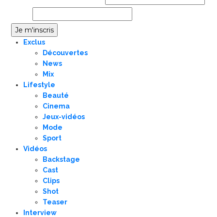
Email
Exclus
Découvertes
News
Mix
Lifestyle
Beauté
Cinema
Jeux-vidéos
Mode
Sport
Vidéos
Backstage
Cast
Clips
Shot
Teaser
Interview