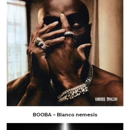
BOOBA – Blanco nemesis