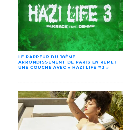
LE RAPPEUR DU 18ÈME
ARRONDISSEMENT DE PARIS EN REMET
UNE COUCHE AVEC « HAZI LIFE #3 »