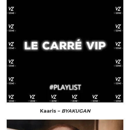
Kaaris –
BYAKUGAN