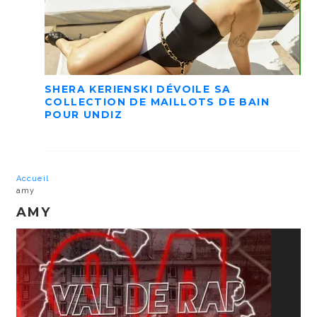
SHERA KERIENSKI DÉVOILE SA
COLLECTION DE MAILLOTS DE BAIN
POUR UNDIZ
Accueil
amy
AMY