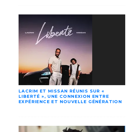
LACRIM ET MISSAN RÉUNIS SUR «
LIBERTÉ », UNE CONNEXION ENTRE
EXPÉRIENCE ET NOUVELLE GÉNÉRATION