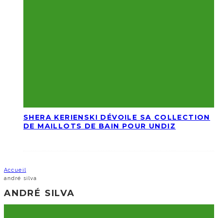
SHERA KERIENSKI DÉVOILE SA COLLECTION
DE MAILLOTS DE BAIN POUR UNDIZ
Accueil
andré silva
ANDRÉ SILVA