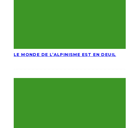
LE MONDE DE L’ALPINISME EST EN DEUIL