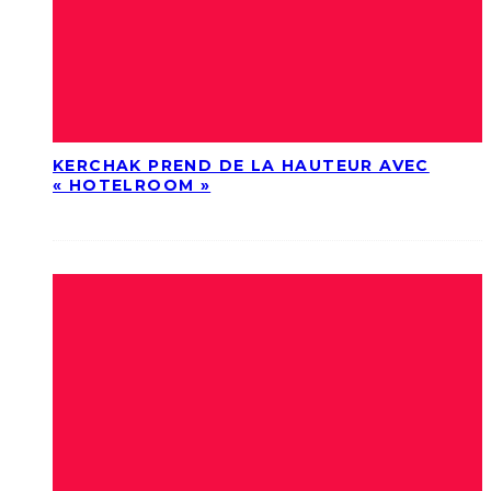
KERCHAK PREND DE LA HAUTEUR AVEC
« HOTELROOM »