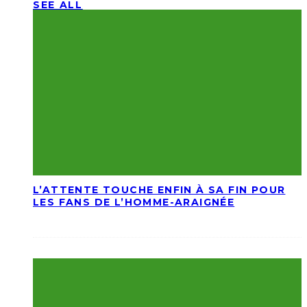
SEE ALL
L’ATTENTE TOUCHE ENFIN À SA FIN POUR
LES FANS DE L’HOMME-ARAIGNÉE