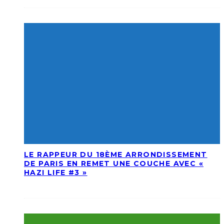
LE RAPPEUR DU 18ÈME ARRONDISSEMENT
DE PARIS EN REMET UNE COUCHE AVEC «
HAZI LIFE #3 »