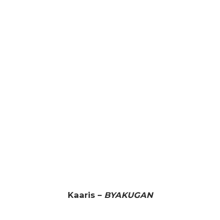
Kaaris –
BYAKUGAN