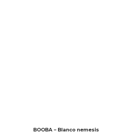
BOOBA – Blanco nemesis