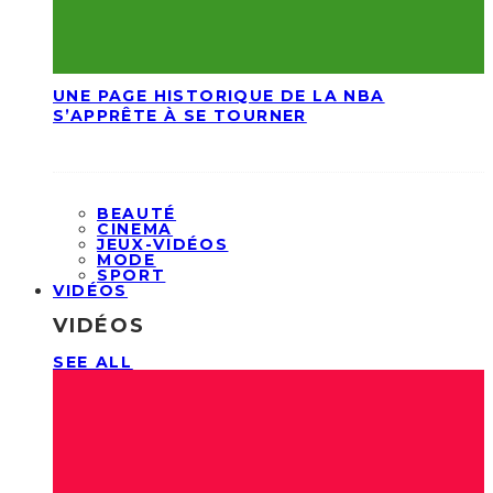
UNE PAGE HISTORIQUE DE LA NBA
S’APPRÊTE À SE TOURNER
BEAUTÉ
CINEMA
JEUX-VIDÉOS
MODE
SPORT
VIDÉOS
VIDÉOS
SEE ALL