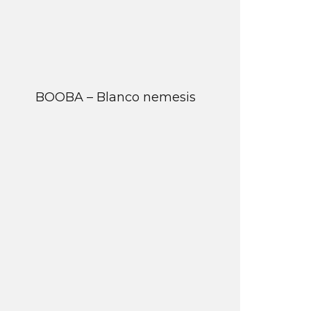
BOOBA – Blanco nemesis