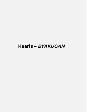
Kaaris –
BYAKUGAN