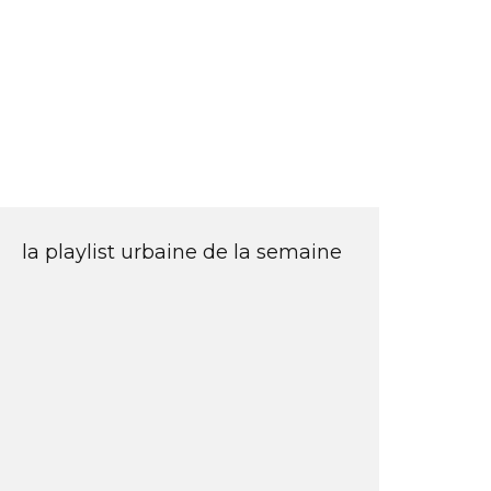
la playlist urbaine de la semaine