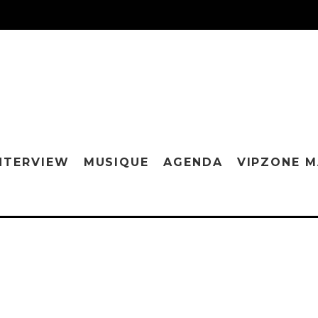
NTERVIEW
MUSIQUE
AGENDA
VIPZONE 