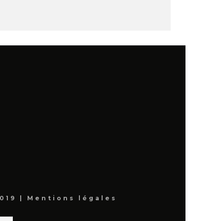
019 |
Mentions légales