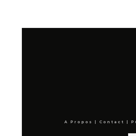
A Propos
|
Contact
|
P