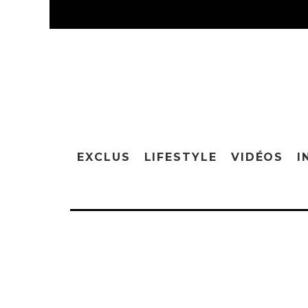
EXCLUS
LIFESTYLE
VIDÉOS
I