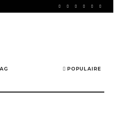
MAG
POPULAIRE