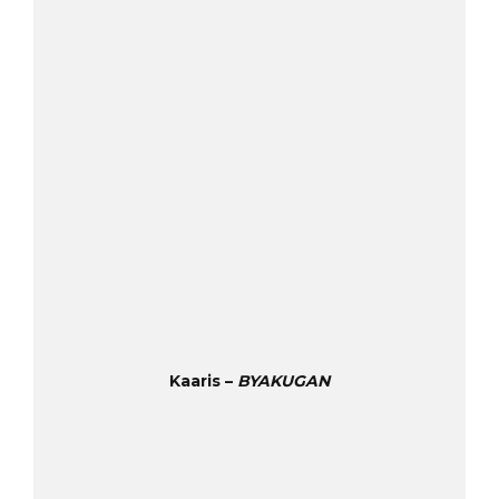
Kaaris –
BYAKUGAN