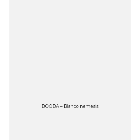
BOOBA – Blanco nemesis