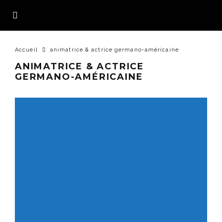
Accueil
animatrice & actrice germano-américaine
ANIMATRICE & ACTRICE
GERMANO-AMÉRICAINE