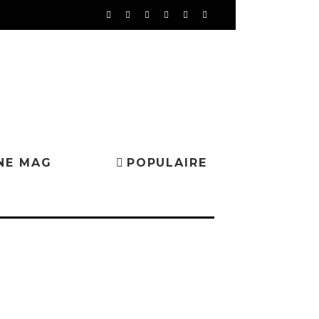
NE MAG
POPULAIRE