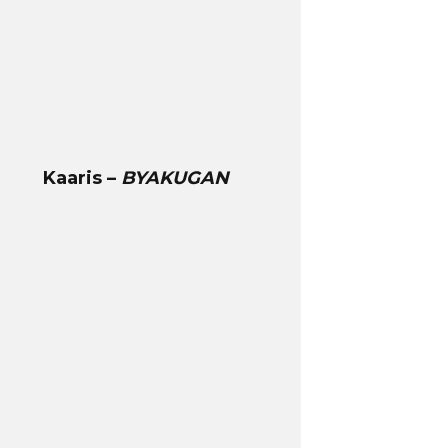
Kaaris –
BYAKUGAN