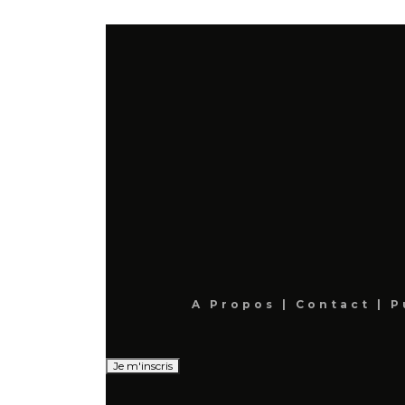
A Propos
|
Contact
|
P