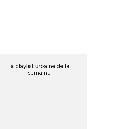
la playlist urbaine de la
semaine