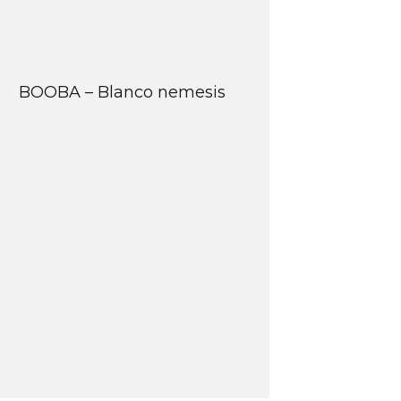
BOOBA – Blanco nemesis