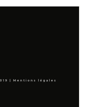
019 |
Mentions légales