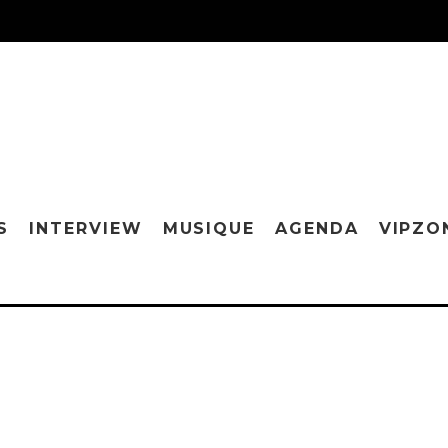
S
INTERVIEW
MUSIQUE
AGENDA
VIPZO