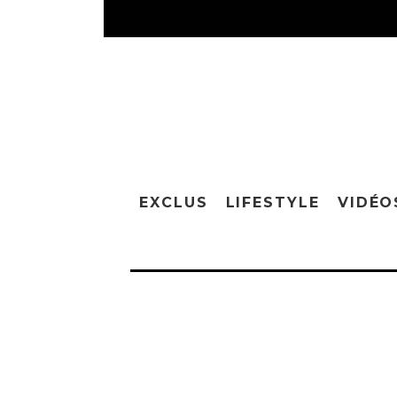
EXCLUS
LIFESTYLE
VIDÉO