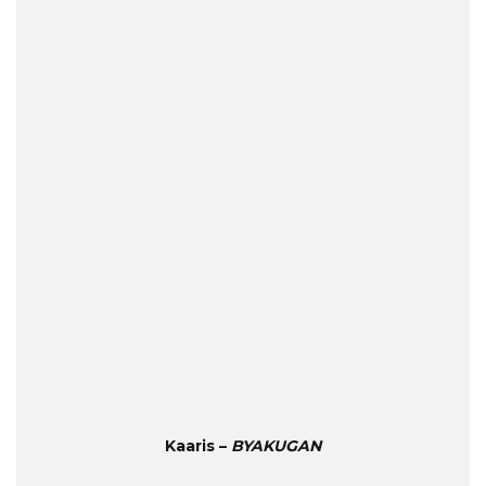
Kaaris –
BYAKUGAN