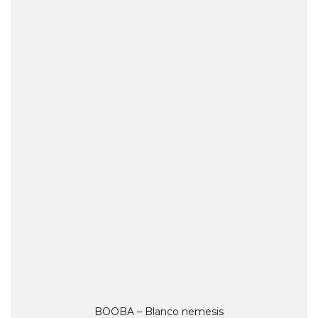
BOOBA – Blanco nemesis