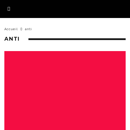
Accueil
anti
ANTI