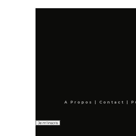
A Propos
|
Contact
|
P