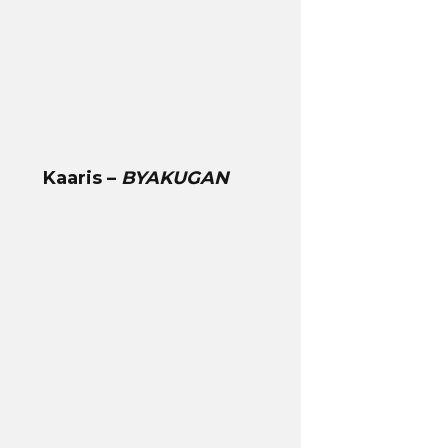
Kaaris –
BYAKUGAN