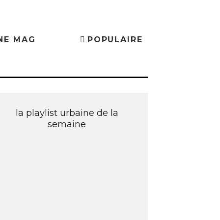
NE MAG
POPULAIRE
la playlist urbaine de la
semaine