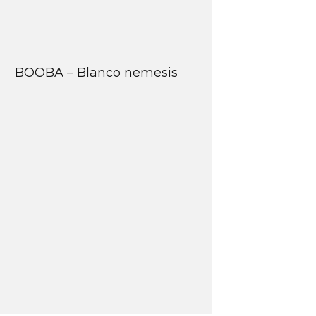
BOOBA – Blanco nemesis