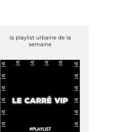
la playlist urbaine de la
semaine