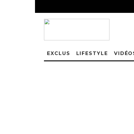
EXCLUS
LIFESTYLE
VIDÉO