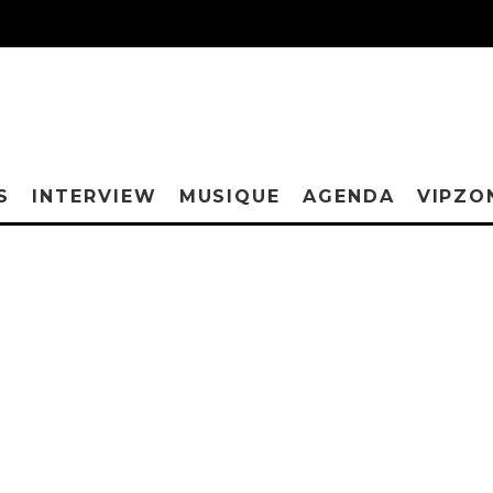
S
INTERVIEW
MUSIQUE
AGENDA
VIPZO