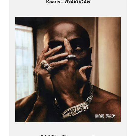
Kaaris –
BYAKUGAN