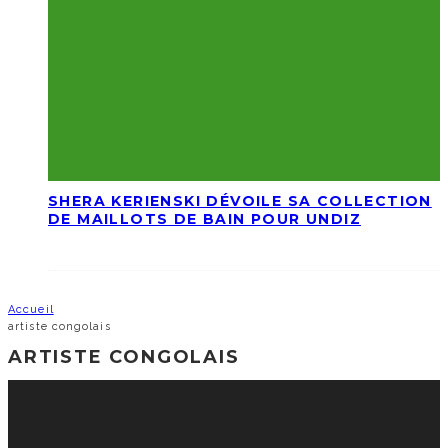
SHERA KERIENSKI DÉVOILE SA COLLECTION
DE MAILLOTS DE BAIN POUR UNDIZ
Accueil
artiste congolais
ARTISTE CONGOLAIS