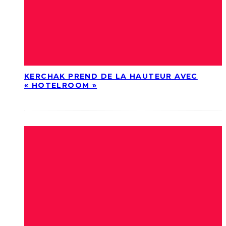
KERCHAK PREND DE LA HAUTEUR AVEC
« HOTELROOM »