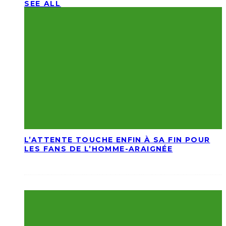
SEE ALL
L’ATTENTE TOUCHE ENFIN À SA FIN POUR
LES FANS DE L’HOMME-ARAIGNÉE