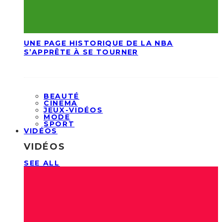
UNE PAGE HISTORIQUE DE LA NBA
S’APPRÊTE À SE TOURNER
BEAUTÉ
CINEMA
JEUX-VIDÉOS
MODE
SPORT
VIDÉOS
VIDÉOS
SEE ALL