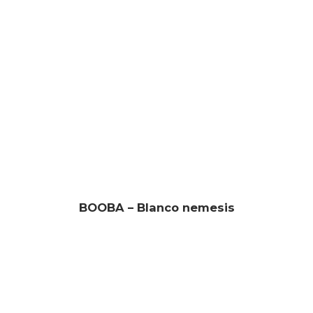
BOOBA – Blanco nemesis