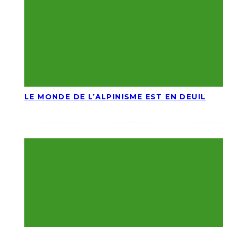
LE MONDE DE L’ALPINISME EST EN DEUIL