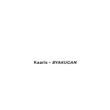
Kaaris –
BYAKUGAN