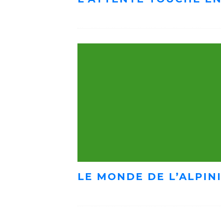
LE MONDE DE L’ALPIN