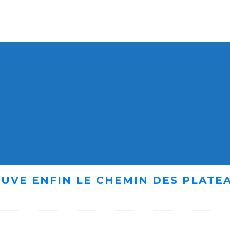
UVE ENFIN LE CHEMIN DES PLATE