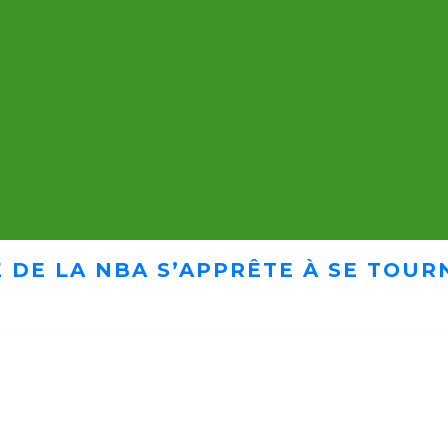
 DE LA NBA S’APPRÊTE À SE TOUR