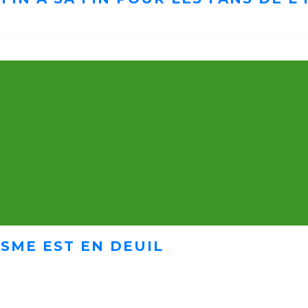
ISME EST EN DEUIL