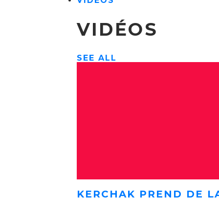
VIDÉOS
VIDÉOS
SEE ALL
KERCHAK PREND DE L