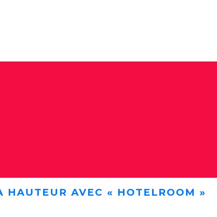
A HAUTEUR AVEC « HOTELROOM »