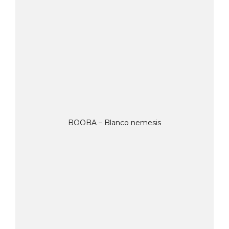
BOOBA – Blanco nemesis