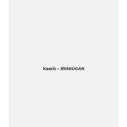
Kaaris –
BYAKUGAN